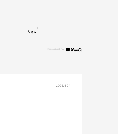
大きめ
2025.4.24