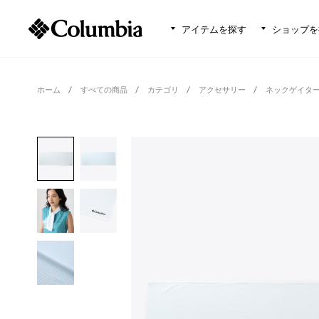
アイテムを探す
ショップを
ホーム
すべての商品
カテゴリ
アクセサリー
ネックゲイタ