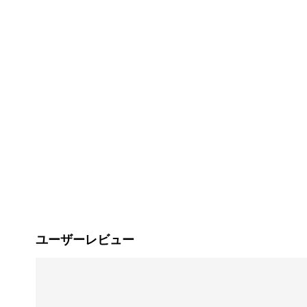
ユーザーレビュー