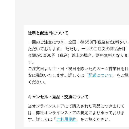
送料と配送日について
一回のご注文につき、全国一律550円(税込)の送料をい
ただいております。 ただし、一回のご注文の商品合計
金額が5,000円（税込）以上の場合、送料無料となりま
す。
ご注文日より土・日・祝日を除いた約３〜４営業日を目
安に発送いたします。詳しくは「
配送について
」をご覧
ください。
キャンセル・返品・交換について
当オンラインストアにて購入された商品につきまして
は、弊社オンラインストアの規定により承っておりま
す。詳しくは「
ご利用規約
」をご覧ください。