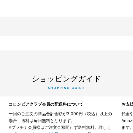
ショッピングガイド
SHOPPING GUIDE
コロンビアクラブ会員の配送料について
お支
一回のご注文の商品合計金額が3,000円（税込）以上の
代金引
場合、送料は毎回無料となります。
Ama
※プラチナ会員様はご注文金額問わず送料無料。詳しく
ます