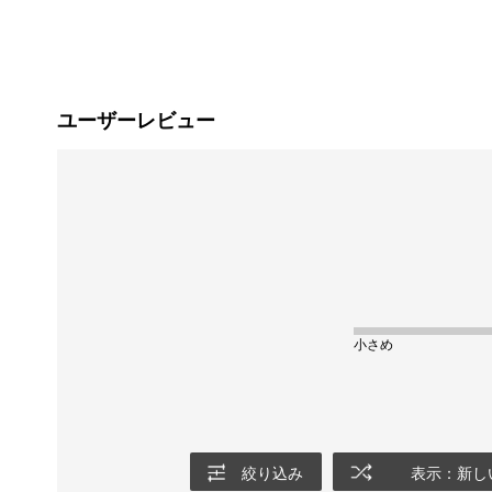
ユーザーレビュー
小さめ
絞り込み
表示：新し