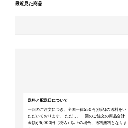
最近見た商品
送料と配送日について
一回のご注文につき、全国一律550円(税込)の送料をい
ただいております。 ただし、一回のご注文の商品合計
金額が5,000円（税込）以上の場合、送料無料となりま