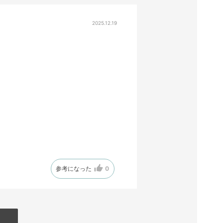
2025.12.19
参考になった
0