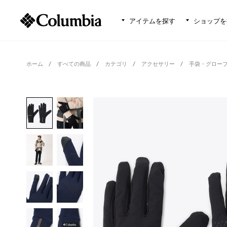
アイテムを探す
ショップを
ホーム
すべての商品
カテゴリ
アクセサリー
手袋・グロー