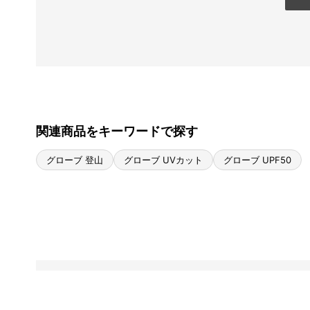
関連商品をキーワードで探す
グローブ 登山
グローブ UVカット
グローブ UPF50