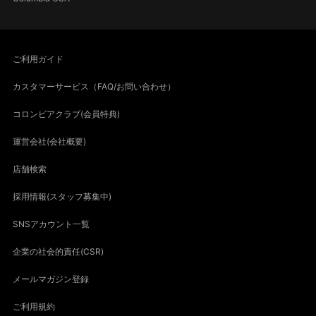
ご利用ガイド
カスタマーサービス（FAQ/お問い合わせ）
コロンビアクラブ(会員特典)
運営会社(会社概要)
店舗検索
採用情報(スタッフ募集中)
SNSアカウント一覧
企業の社会的責任(CSR)
メールマガジン登録
ご利用規約