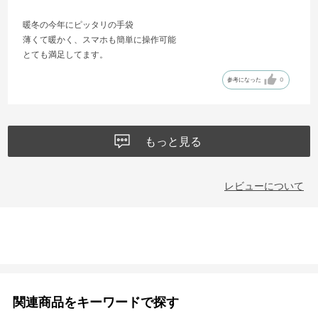
暖冬の今年にピッタリの手袋
薄くて暖かく、スマホも簡単に操作可能
とても満足してます。
参考になった
0
もっと見る
レビューについて
関連商品をキーワードで探す