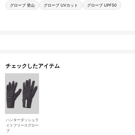
グローブ 登山
グローブ UVカット
グローブ UPF50
チェックしたアイテム
ハンターダッシュラ
イトフリースグロー
ブ