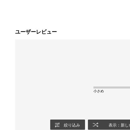
ユーザーレビュー
小さめ
絞り込み
表示：新し