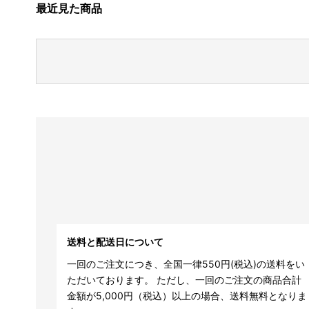
最近見た商品
送料と配送日について
一回のご注文につき、全国一律550円(税込)の送料をい
ただいております。 ただし、一回のご注文の商品合計
金額が5,000円（税込）以上の場合、送料無料となりま