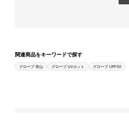
関連商品をキーワードで探す
グローブ 登山
グローブ UVカット
グローブ UPF50