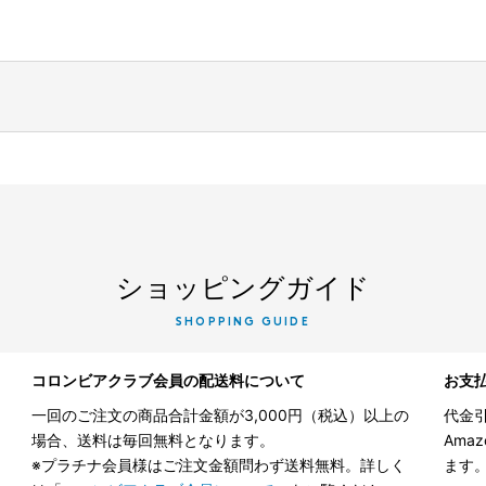
ショッピングガイド
SHOPPING GUIDE
コロンビアクラブ会員の配送料について
お支
一回のご注文の商品合計金額が3,000円（税込）以上の
代金引
場合、送料は毎回無料となります。
Ama
※プラチナ会員様はご注文金額問わず送料無料。詳しく
ます