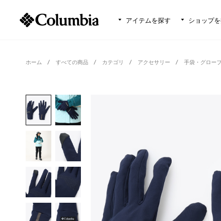
アイテムを探す
ショップを
ホーム
すべての商品
カテゴリ
アクセサリー
手袋・グロー