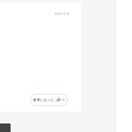
2025.12.19
参考になった
0