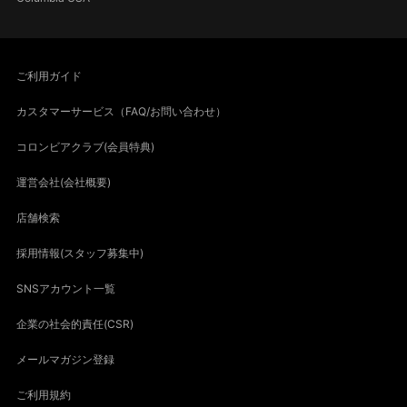
ご利用ガイド
カスタマーサービス（FAQ/お問い合わせ）
コロンビアクラブ(会員特典)
運営会社(会社概要)
店舗検索
採用情報(スタッフ募集中)
SNSアカウント一覧
企業の社会的責任(CSR)
メールマガジン登録
ご利用規約