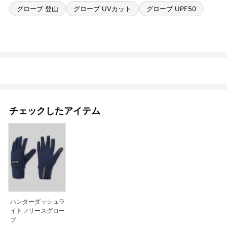
グローブ 登山
グローブ UVカット
グローブ UPF50
チェックしたアイテム
ハンターダッシュラ
イトフリースグロー
ブ