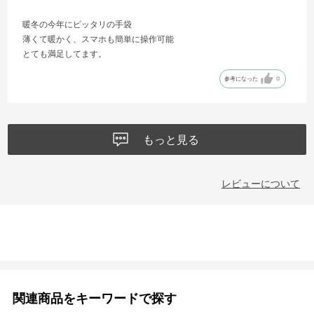
暖冬の今年にピッタリの手袋
薄くて暖かく、スマホも簡単に操作可能
とても満足してます。
参考になった
0
もっと見る
レビューについて
関連商品をキーワードで探す