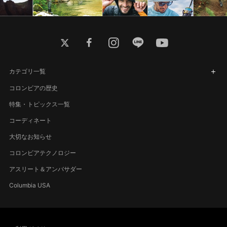
twitter
facebook
instagram
line
youtube
カテゴリ一覧
コロンビアの歴史
特集・トピックス一覧
コーディネート
大切なお知らせ
コロンビアテクノロジー
アスリート＆アンバサダー
Columbia USA