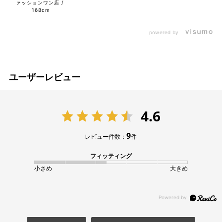
ァッションワン店
168cm
powered by
ユーザーレビュー
4.6
9
レビュー件数：
件
フィッティング
小さめ
大きめ