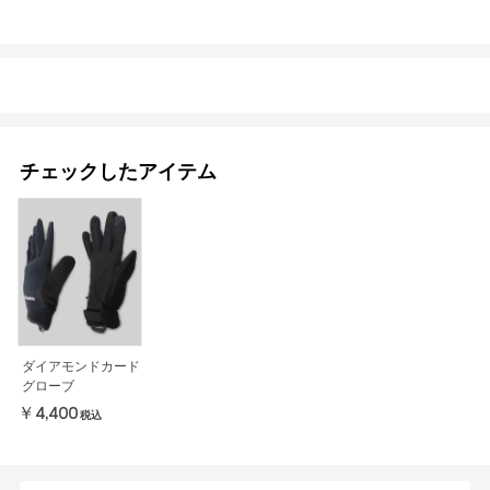
チェックしたアイテム
ダイアモンドカード
グローブ
￥4,400
税込