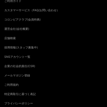
ご利用ガイド
カスタマーサービス（FAQ/お問い合わせ）
コロンビアクラブ(会員特典)
運営会社(会社概要)
店舗検索
採用情報(スタッフ募集中)
SNSアカウント一覧
企業の社会的責任(CSR)
メールマガジン登録
ご利用規約
特定商取引に基づく表記
プライバシーポリシー