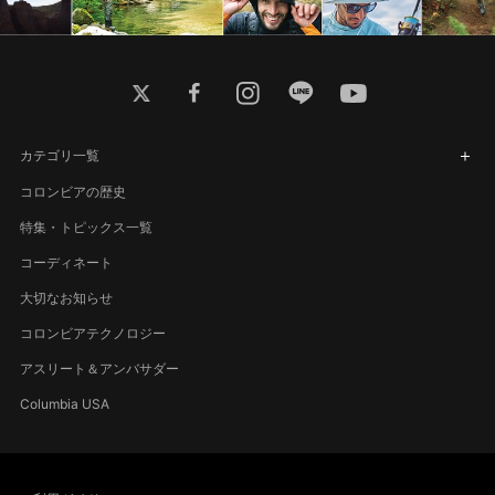
twitter
facebook
instagram
line
youtube
カテゴリ一覧
コロンビアの歴史
特集・トピックス一覧
コーディネート
大切なお知らせ
コロンビアテクノロジー
アスリート＆アンバサダー
Columbia USA