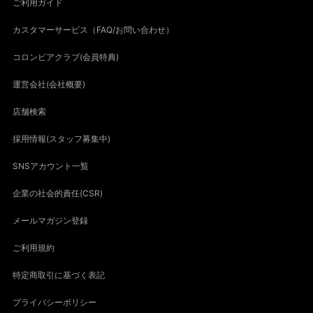
ご利用ガイド
カスタマーサービス（FAQ/お問い合わせ）
コロンビアクラブ(会員特典)
運営会社(会社概要)
店舗検索
採用情報(スタッフ募集中)
SNSアカウント一覧
企業の社会的責任(CSR)
メールマガジン登録
ご利用規約
特定商取引に基づく表記
プライバシーポリシー