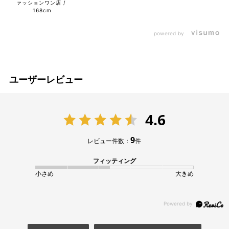
ァッションワン店
168cm
powered by
ユーザーレビュー
4.6
9
レビュー件数：
件
フィッティング
小さめ
大きめ