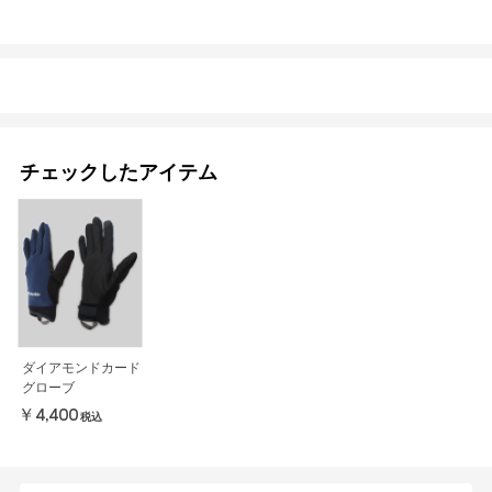
チェックしたアイテム
ダイアモンドカード
グローブ
￥4,400
税込