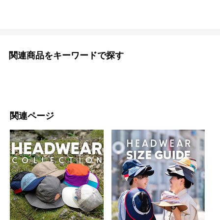
関連商品をキーワードで探す
関連ページ