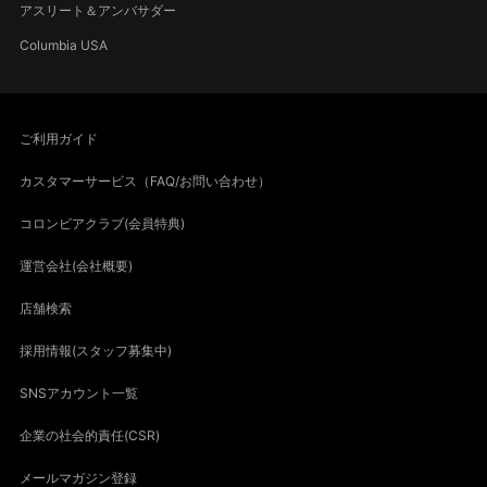
アスリート＆アンバサダー
Columbia USA
ご利用ガイド
カスタマーサービス（FAQ/お問い合わせ）
コロンビアクラブ(会員特典)
運営会社(会社概要)
店舗検索
採用情報(スタッフ募集中)
SNSアカウント一覧
企業の社会的責任(CSR)
メールマガジン登録