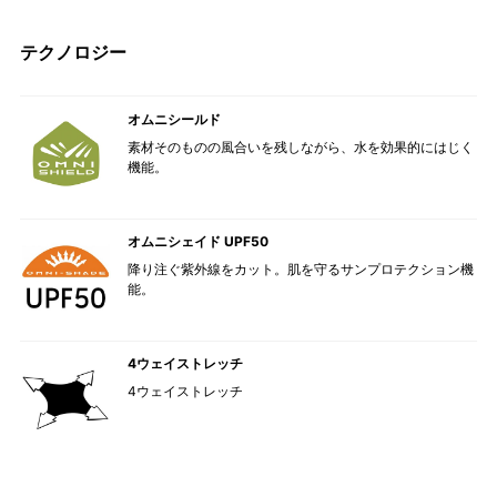
テクノロジー
オムニシールド
素材そのものの風合いを残しながら、水を効果的にはじく
機能。
オムニシェイド UPF50
降り注ぐ紫外線をカット。肌を守るサンプロテクション機
能。
4ウェイストレッチ
4ウェイストレッチ