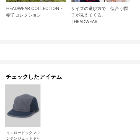
HEADWEAR COLLECTION -
サイズの選び方で、似合う帽
帽子コレクション
子が見えてくる。
│HEADWEAR
チェックしたアイテム
イエロードックマウ
ンテンジェットキャ