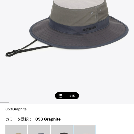
1
/
15
1
053Graphite
カラーを選択 :
053 Graphite