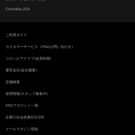
Columbia USA
ご利用ガイド
カスタマーサービス（FAQ/お問い合わせ）
コロンビアクラブ(会員特典)
運営会社(会社概要)
店舗検索
採用情報(スタッフ募集中)
SNSアカウント一覧
企業の社会的責任(CSR)
メールマガジン登録