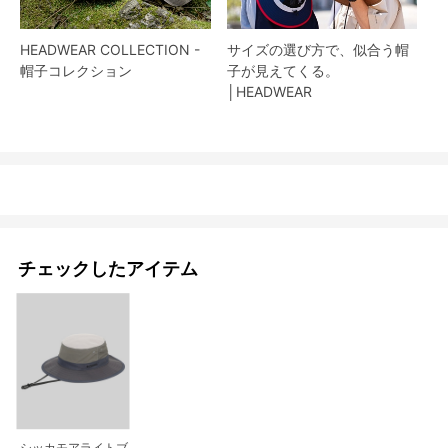
HEADWEAR COLLECTION -
サイズの選び方で、似合う帽
帽子コレクション
子が見えてくる。
│HEADWEAR
チェックしたアイテム
シッカモアライトブ