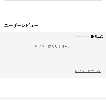
ユーザーレビュー
レビューはありません。
レビューについて