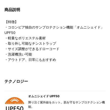
商品説明
【特徴】
・コロンビア独自のサンプロテクション機能「オムニシェイド」
UPF50
・軽量なポリエステル素材
・取り外し可能なチンストラップ
・サイズ調整ができるドローコード
・洗濯機洗い可能
・アウトドア、日常にもおすすめ
テクノロジー
オムニシェイド UPF50
降り注ぐ紫外線をカット。肌を守るサンプロテクション機
能。