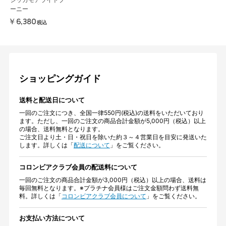
ーニー
￥6,380
税込
ショッピングガイド
送料と配送日について
一回のご注文につき、全国一律550円(税込)の送料をいただいており
ます。ただし、一回のご注文の商品合計金額が5,000円（税込）以上
の場合、送料無料となります。
ご注文日より土・日・祝日を除いた約３～４営業日を目安に発送いた
します。詳しくは「
配送について
」をご覧ください。
コロンビアクラブ会員の配送料について
一回のご注文の商品合計金額が3,000円（税込）以上の場合、送料は
毎回無料となります。※プラチナ会員様はご注文金額問わず送料無
料。詳しくは「
コロンビアクラブ会員について
」をご覧ください。
お支払い方法について