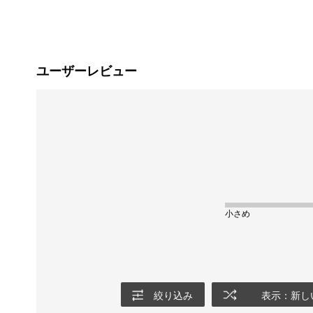
ユーザーレビュー
小さめ
絞り込み
表示：新し