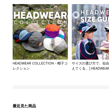
HEADWEAR COLLECTION - 帽子コ
サイズの選び方で、似
レクション
えてくる。│HEADWEA
最近見た商品