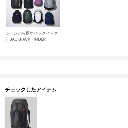
シーンから探すバックパック
│ BACKPACK FINDER
チェックしたアイテム