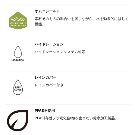
オムニシールド
素材そのものの風合いを残しながら、水を効果的にはじく
機能。
ハイドレーション
ハイドレーションシステム対応
レインカバー
レインカバー付き
PFAS不使用
PFAS(有機フッ素化合物)を含まない撥水加工製品。