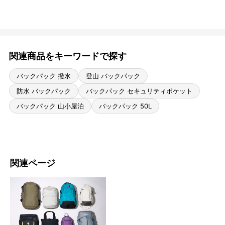
関連商品をキーワードで探す
バックパック 撥水
登山 バックパック
防水 バックパック
バックパック セキュリティポケット
バックパック 山小屋泊
バックパック 50L
関連ページ