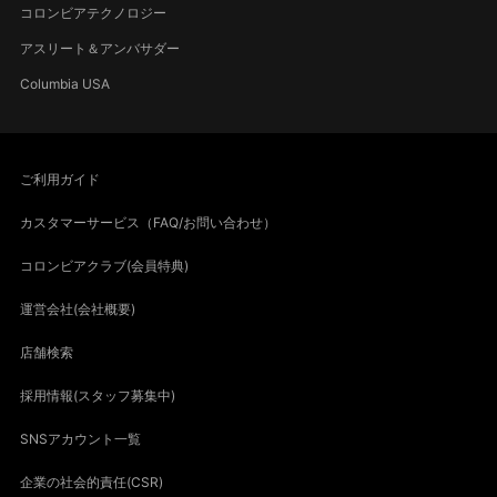
コロンビアテクノロジー
アスリート＆アンバサダー
Columbia USA
ご利用ガイド
カスタマーサービス（FAQ/お問い合わせ）
コロンビアクラブ(会員特典)
運営会社(会社概要)
店舗検索
採用情報(スタッフ募集中)
SNSアカウント一覧
企業の社会的責任(CSR)