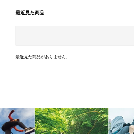
最近見た商品
最近見た商品がありません。