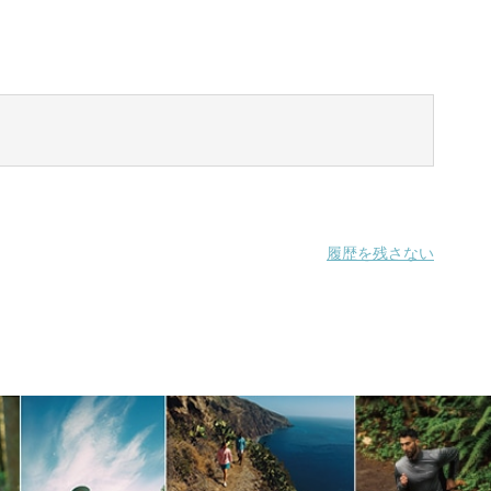
履歴を残さない