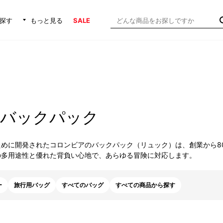
探す
もっと見る
SALE
用バックパック
ために開発されたコロンビアのバックパック（リュック）は、創業から8
の多用途性と優れた背負い心地で、あらゆる冒険に対応します。
ー
旅行用バッグ
すべてのバッグ
すべての商品から探す