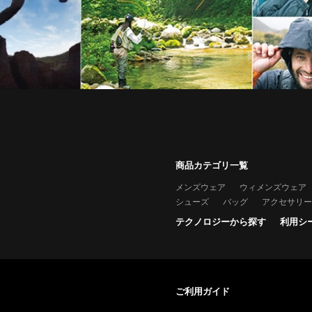
商品カテゴリ一覧
メンズウェア
ウィメンズウェア
シューズ
バッグ
アクセサリー
テクノロジーから探す
利用シ
ご利用ガイド