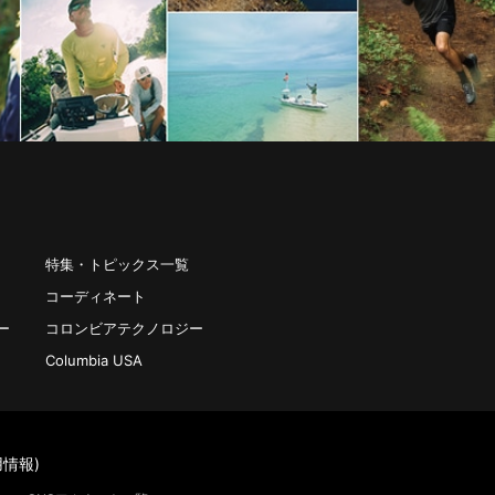
特集・トピックス一覧
コーディネート
ー
コロンビアテクノロジー
Columbia USA
情報)