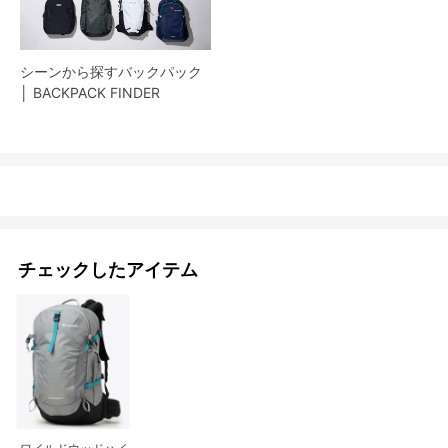
シーンから探すバックパック
│ BACKPACK FINDER
チェックしたアイテム