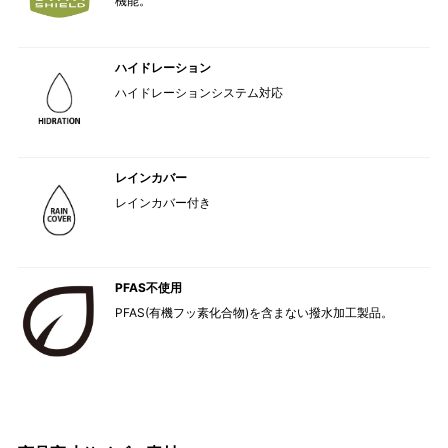
機能。
ハイドレーション
ハイドレーションシステム対応
レインカバー
レインカバー付き
PFAS不使用
PFAS(有機フッ素化合物)を含まない撥水加工製品。