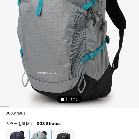
1
/
15
1
008Stratus
カラーを選択 :
008 Stratus