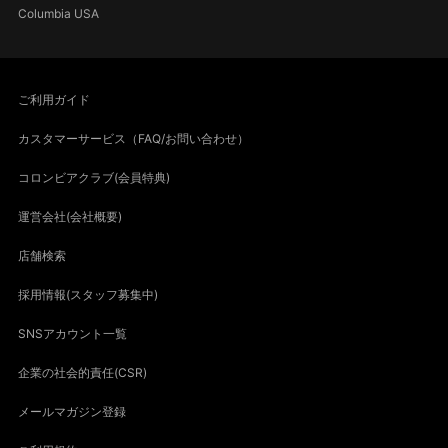
Columbia USA
ご利用ガイド
カスタマーサービス（FAQ/お問い合わせ）
コロンビアクラブ(会員特典)
運営会社(会社概要)
店舗検索
採用情報(スタッフ募集中)
SNSアカウント一覧
企業の社会的責任(CSR)
メールマガジン登録