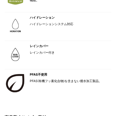
機能。
ハイドレーション
ハイドレーションシステム対応
レインカバー
レインカバー付き
PFAS不使用
PFAS(有機フッ素化合物)を含まない撥水加工製品。