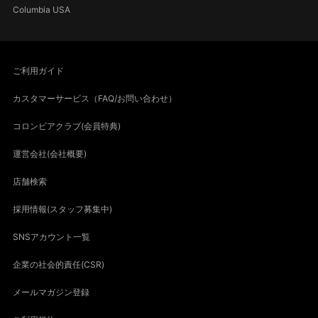
Columbia USA
ご利用ガイド
カスタマーサービス（FAQ/お問い合わせ）
コロンビアクラブ(会員特典)
運営会社(会社概要)
店舗検索
採用情報(スタッフ募集中)
SNSアカウント一覧
企業の社会的責任(CSR)
メールマガジン登録