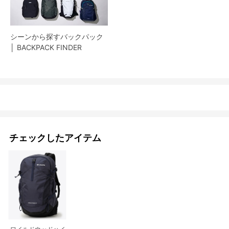
シーンから探すバックパック
│ BACKPACK FINDER
チェックしたアイテム