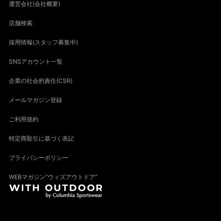
運営会社(会社概要)
店舗検索
採用情報(スタッフ募集中)
SNSアカウント一覧
企業の社会的責任(CSR)
メールマガジン登録
ご利用規約
特定商取引に基づく表記
プライバシーポリシー
WEBマガジン“ウィズアウトドア”