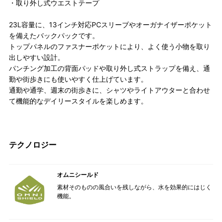
・取り外し式ウエストテープ
23L容量に、13インチ対応PCスリーブやオーガナイザーポケット
を備えたバックパックです。
トップパネルのファスナーポケットにより、よく使う小物を取り
出しやすい設計。
パンチング加工の背面パッドや取り外し式ストラップを備え、通
勤や街歩きにも使いやすく仕上げています。
通勤や通学、週末の街歩きに、シャツやライトアウターと合わせ
て機能的なデイリースタイルを楽しめます。
テクノロジー
オムニシールド
素材そのものの風合いを残しながら、水を効果的にはじく
機能。