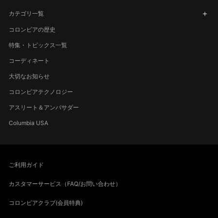
カテゴリ一覧
コロンビアの歴史
特集・トピックス一覧
コーディネート
大切なお知らせ
コロンビアテクノロジー
アスリート＆アンバサダー
Columbia USA
ご利用ガイド
カスタマーサービス（FAQ/お問い合わせ）
コロンビアクラブ(会員特典)