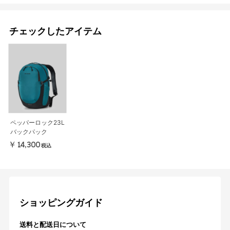
チェックしたアイテム
ペッパーロック23L
バックパック
￥14,300
税込
ショッピングガイド
送料と配送日について