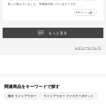
良いと喜んでいました。早速毎日使っているそうです。
参考になった
2
もっと見る
レビューについて
関連商品をキーワードで探す
撥水 ライトアウター
ライトアウター ファスナーポケット