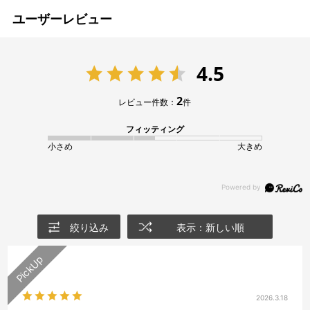
ユーザーレビュー
4.5
2
レビュー件数：
件
フィッティング
小さめ
大きめ
絞り込み
表示：新しい順
2026.3.18