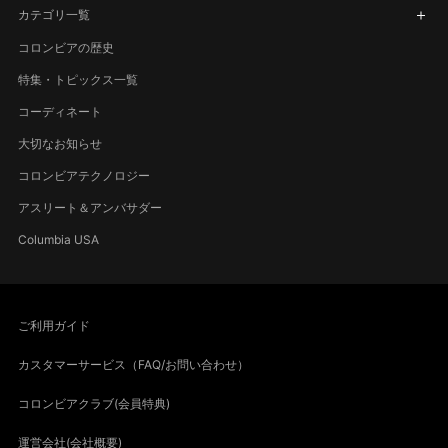
カテゴリ一覧
コロンビアの歴史
特集・トピックス一覧
コーディネート
大切なお知らせ
コロンビアテクノロジー
アスリート＆アンバサダー
Columbia USA
ご利用ガイド
カスタマーサービス（FAQ/お問い合わせ）
コロンビアクラブ(会員特典)
運営会社(会社概要)