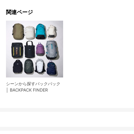
関連ページ
シーンから探すバックパック
│ BACKPACK FINDER