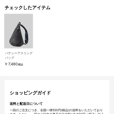
チェックしたアイテム
パナシーアスリング
バッグ
￥7,480
税込
ショッピングガイド
送料と配送日について
一回のご注文につき、全国一律550円(税込)の送料をいただいており