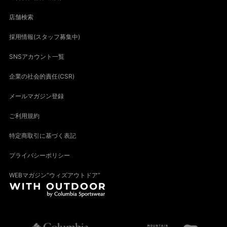
店舗検索
採用情報(スタッフ募集中)
SNSアカウント一覧
企業の社会的責任(CSR)
メールマガジン登録
ご利用規約
特定商取引に基づく表記
プライバシーポリシー
WEBマガジン“ウィズアウトドア”