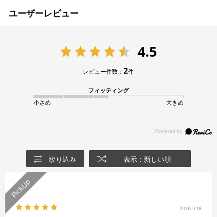
ユーザーレビュー
4.5
2
レビュー件数：
件
フィッティング
小さめ
大きめ
絞り込み
表示：新しい順
2026.3.18