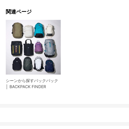
関連ページ
シーンから探すバックパック
│ BACKPACK FINDER