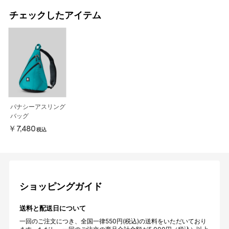
チェックしたアイテム
パナシーアスリング
バッグ
￥7,480
税込
ショッピングガイド
送料と配送日について
一回のご注文につき、全国一律550円(税込)の送料をいただいており