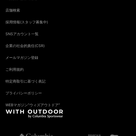
店舗検索
採用情報(スタッフ募集中)
SNSアカウント一覧
企業の社会的責任(CSR)
メールマガジン登録
ご利用規約
特定商取引に基づく表記
プライバシーポリシー
WEBマガジン“ウィズアウトドア”