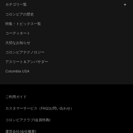
カテゴリ一覧
コロンビアの歴史
特集・トピックス一覧
コーディネート
大切なお知らせ
コロンビアテクノロジー
アスリート＆アンバサダー
Columbia USA
ご利用ガイド
カスタマーサービス（FAQ/お問い合わせ）
コロンビアクラブ(会員特典)
運営会社(会社概要)