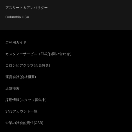
アスリート＆アンバサダー
Columbia USA
ご利用ガイド
カスタマーサービス（FAQ/お問い合わせ）
コロンビアクラブ(会員特典)
運営会社(会社概要)
店舗検索
採用情報(スタッフ募集中)
SNSアカウント一覧
企業の社会的責任(CSR)