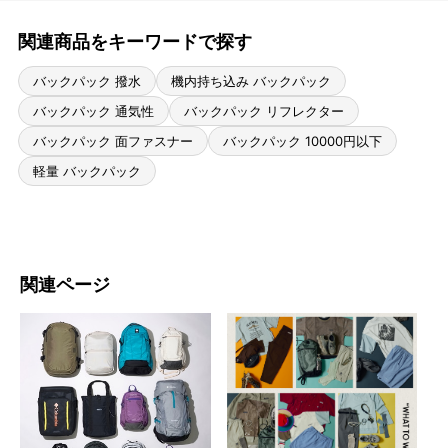
関連商品をキーワードで探す
バックパック 撥水
機内持ち込み バックパック
バックパック 通気性
バックパック リフレクター
バックパック 面ファスナー
バックパック 10000円以下
軽量 バックパック
関連ページ