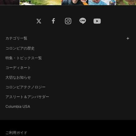
twitter
facebook
instagram
line
youtube
カテゴリ一覧
コロンビアの歴史
特集・トピックス一覧
コーディネート
大切なお知らせ
コロンビアテクノロジー
アスリート＆アンバサダー
Columbia USA
ご利用ガイド