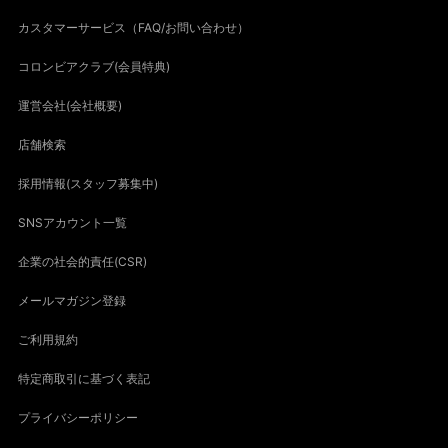
カスタマーサービス（FAQ/お問い合わせ）
コロンビアクラブ(会員特典)
運営会社(会社概要)
店舗検索
採用情報(スタッフ募集中)
SNSアカウント一覧
企業の社会的責任(CSR)
メールマガジン登録
ご利用規約
特定商取引に基づく表記
プライバシーポリシー