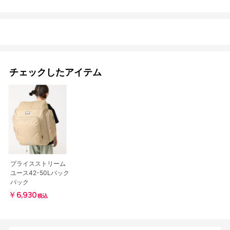
チェックしたアイテム
プライスストリーム
ユース42-50Lバック
パック
￥6,930
税込