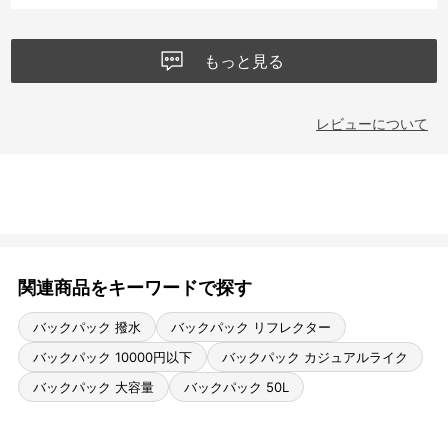
もっと見る
レビューについて
関連商品をキーワードで探す
バックパック 撥水
バックパック リフレクター
バックパック 10000円以下
バックパック カジュアルライク
バックパック 大容量
バックパック 50L