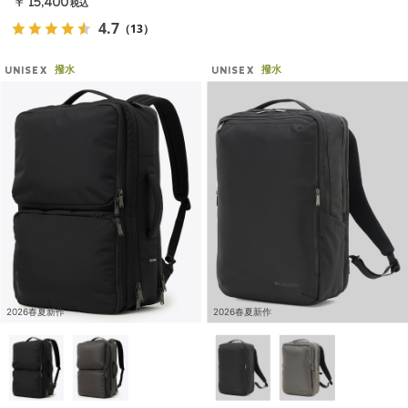
￥15,400
税込
4.7
（13）
撥水
撥水
UNISEX
UNISEX
2026春夏新作
2026春夏新作