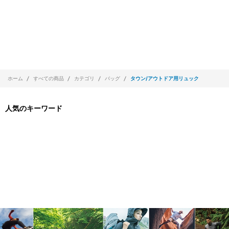
ホーム
すべての商品
カテゴリ
バッグ
タウン/アウトドア用リュック
人気のキーワード