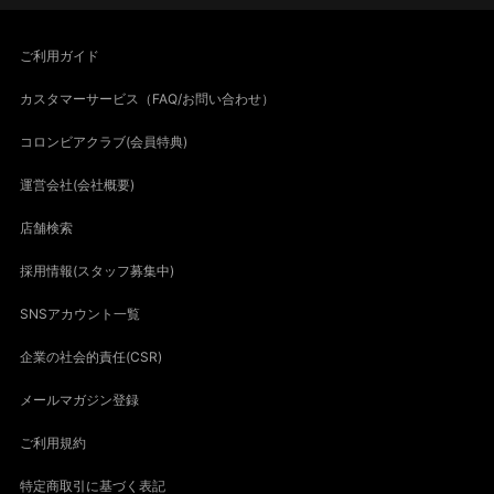
ご利用ガイド
カスタマーサービス（FAQ/お問い合わせ）
コロンビアクラブ(会員特典)
運営会社(会社概要)
店舗検索
採用情報(スタッフ募集中)
SNSアカウント一覧
企業の社会的責任(CSR)
メールマガジン登録
ご利用規約
特定商取引に基づく表記