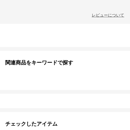
レビューについて
関連商品をキーワードで探す
チェックしたアイテム