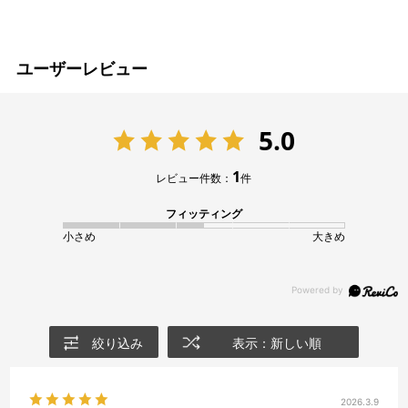
ユーザーレビュー
5.0
1
レビュー件数：
件
フィッティング
小さめ
大きめ
絞り込み
表示：新しい順
2026.3.9