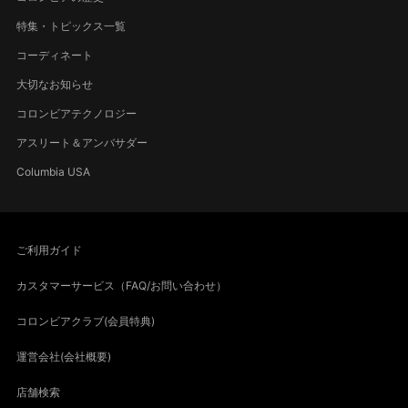
特集・トピックス一覧
コーディネート
大切なお知らせ
コロンビアテクノロジー
アスリート＆アンバサダー
Columbia USA
ご利用ガイド
カスタマーサービス（FAQ/お問い合わせ）
コロンビアクラブ(会員特典)
運営会社(会社概要)
店舗検索