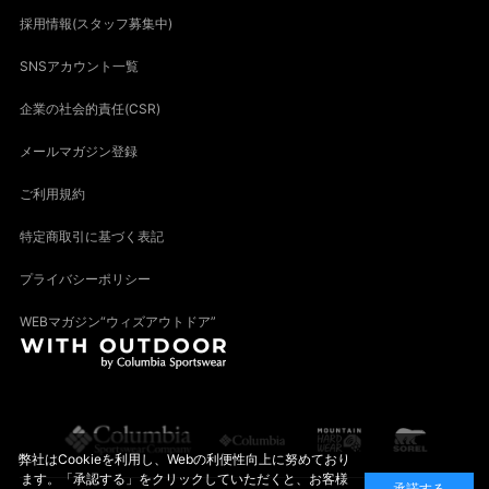
採用情報(スタッフ募集中)
SNSアカウント一覧
企業の社会的責任(CSR)
メールマガジン登録
ご利用規約
特定商取引に基づく表記
プライバシーポリシー
WEBマガジン“ウィズアウトドア”
弊社はCookieを利用し、Webの利便性向上に努めており
ます。「承認する」をクリックしていただくと、お客様
承諾する