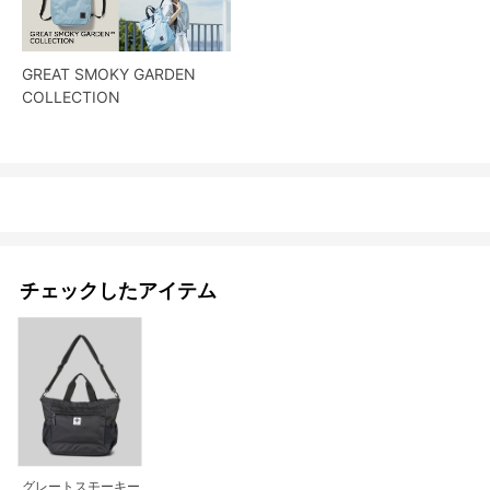
GREAT SMOKY GARDEN
COLLECTION
チェックしたアイテム
グレートスモーキー