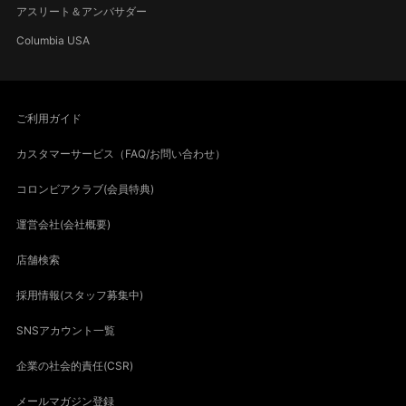
アスリート＆アンバサダー
Columbia USA
ご利用ガイド
カスタマーサービス（FAQ/お問い合わせ）
コロンビアクラブ(会員特典)
運営会社(会社概要)
店舗検索
採用情報(スタッフ募集中)
SNSアカウント一覧
企業の社会的責任(CSR)
メールマガジン登録