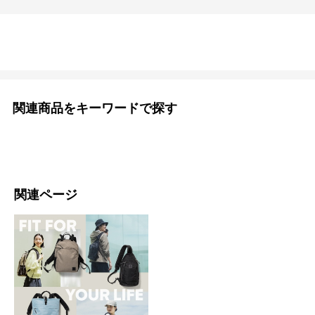
関連商品をキーワードで探す
関連ページ