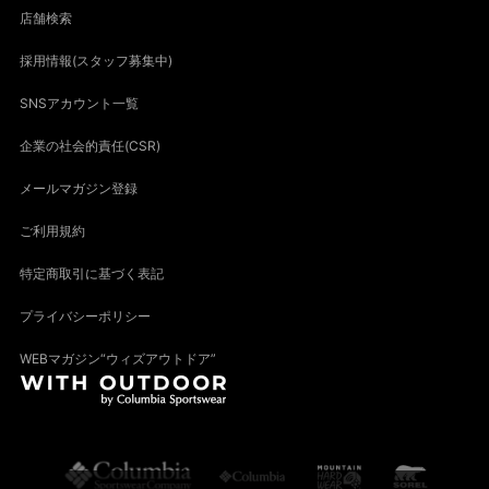
店舗検索
採用情報(スタッフ募集中)
SNSアカウント一覧
企業の社会的責任(CSR)
メールマガジン登録
ご利用規約
特定商取引に基づく表記
プライバシーポリシー
WEBマガジン“ウィズアウトドア”