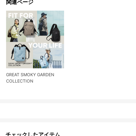
関連ページ
GREAT SMOKY GARDEN
COLLECTION
チェックしたアイテム