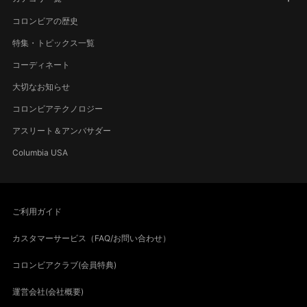
コロンビアの歴史
特集・トピックス一覧
コーディネート
大切なお知らせ
コロンビアテクノロジー
アスリート＆アンバサダー
Columbia USA
ご利用ガイド
カスタマーサービス（FAQ/お問い合わせ）
コロンビアクラブ(会員特典)
運営会社(会社概要)