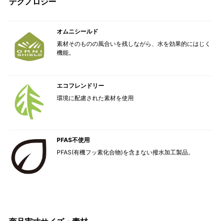
テクノロジー
オムニシールド
素材そのものの風合いを残しながら、水を効果的にはじく
機能。
エコフレンドリー
環境に配慮された素材を使用
PFAS不使用
PFAS(有機フッ素化合物)を含まない撥水加工製品。