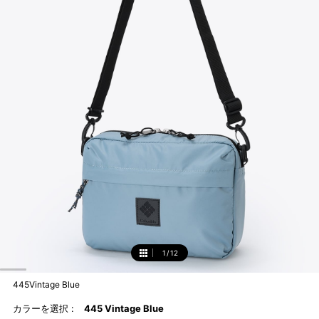
1
/
12
1
445Vintage Blue
カラーを選択 :
445 Vintage Blue