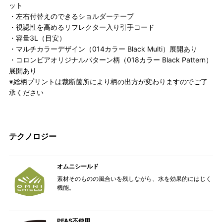
ット
・左右付替えのできるショルダーテープ
・視認性を高めるリフレクター入り引手コード
・容量3L（目安）
・マルチカラーデザイン（014カラー Black Multi）展開あり
・コロンビアオリジナルパターン柄（018カラー Black Pattern）
展開あり
※総柄プリントは裁断箇所により柄の出方が変わりますのでご了
承ください
テクノロジー
オムニシールド
素材そのものの風合いを残しながら、水を効果的にはじく
機能。
PFAS不使用