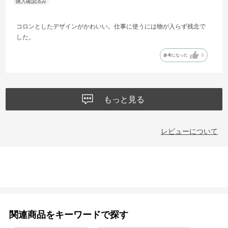
コロンとしたデザインがかわいい。仕事に使うには物が入らず残念で
した。
参考になった
3
もっと見る
レビューについて
関連商品をキーワードで探す