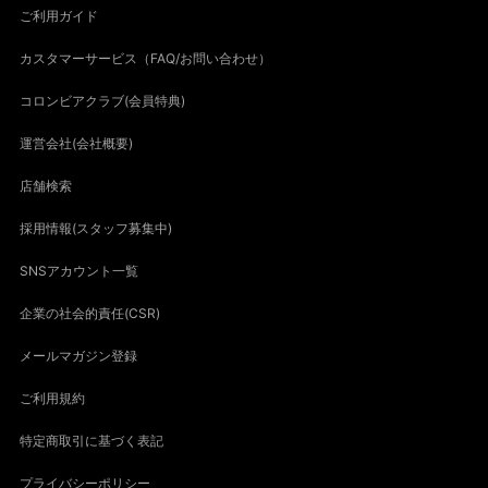
ご利用ガイド
カスタマーサービス（FAQ/お問い合わせ）
コロンビアクラブ(会員特典)
運営会社(会社概要)
店舗検索
採用情報(スタッフ募集中)
SNSアカウント一覧
企業の社会的責任(CSR)
メールマガジン登録
ご利用規約
特定商取引に基づく表記
プライバシーポリシー