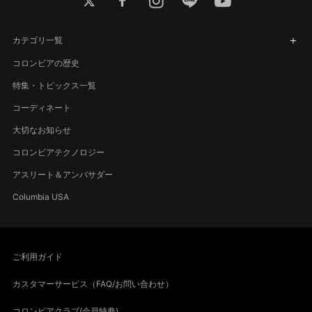
カテゴリ一覧
コロンビアの歴史
特集・トピックス一覧
コーディネート
大切なお知らせ
コロンビアテクノロジー
アスリート＆アンバサダー
Columbia USA
ご利用ガイド
カスタマーサービス（FAQ/お問い合わせ）
コロンビアクラブ(会員特典)