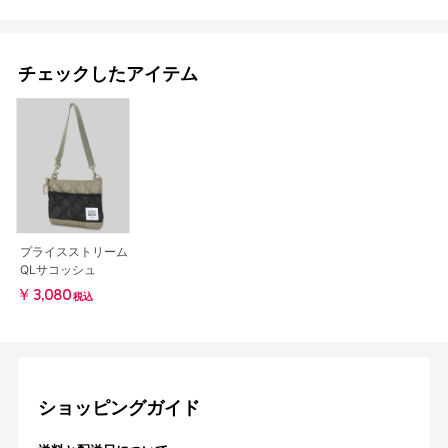
チェックしたアイテム
プライスストリーム
QLサコッシュ
￥3,080
税込
ショッピングガイド