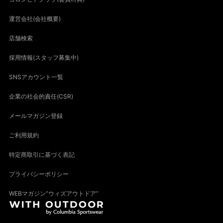
運営会社(会社概要)
店舗検索
採用情報(スタッフ募集中)
SNSアカウント一覧
企業の社会的責任(CSR)
メールマガジン登録
ご利用規約
特定商取引に基づく表記
プライバシーポリシー
WEBマガジン“ウィズアウトドア”