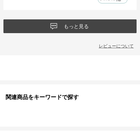
もっと見る
レビューについて
関連商品をキーワードで探す