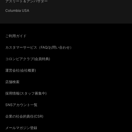
アスリート＆アンバサダー
Columbia USA
ご利用ガイド
カスタマーサービス（FAQ/お問い合わせ）
コロンビアクラブ(会員特典)
運営会社(会社概要)
店舗検索
採用情報(スタッフ募集中)
SNSアカウント一覧
企業の社会的責任(CSR)
メールマガジン登録