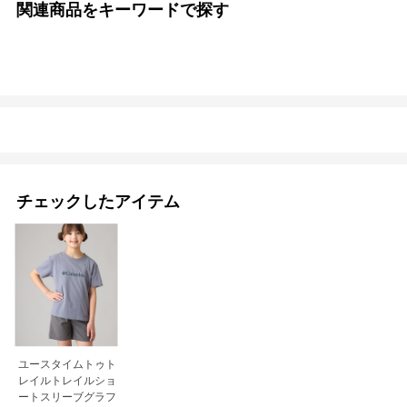
関連商品をキーワードで探す
チェックしたアイテム
ユースタイムトゥト
レイルトレイルショ
ートスリーブグラフ