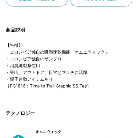
商品説明
【特徴】
・コロンビア独自の吸湿速乾機能「オムニウィック」
・コロンビア独自のサンプロ
・消臭縫製糸使用
・登山、アウトドア、日常とマルチに活躍
・親子連動アイテムあり
［PG1816：Time to Trail Graphic SS Tee］
テクノロジー
オムニウィック