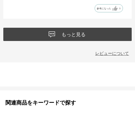
参考になった
9
もっと見る
レビューについて
関連商品をキーワードで探す