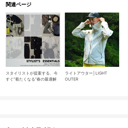
関連ページ
スタイリストが提案する、今
ライトアウター│LIGHT
すぐ“着たくなる”春の最適解
OUTER