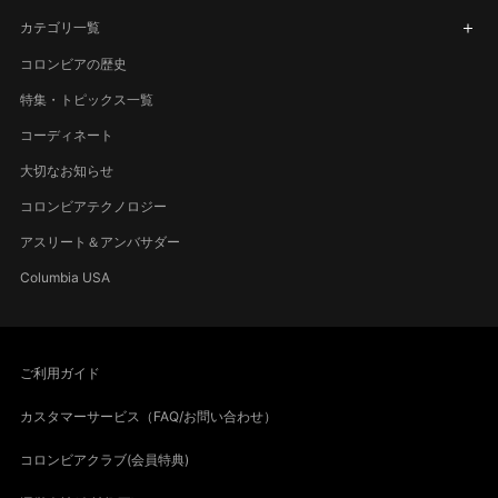
カテゴリ一覧
コロンビアの歴史
特集・トピックス一覧
コーディネート
大切なお知らせ
コロンビアテクノロジー
アスリート＆アンバサダー
Columbia USA
ご利用ガイド
カスタマーサービス（FAQ/お問い合わせ）
コロンビアクラブ(会員特典)