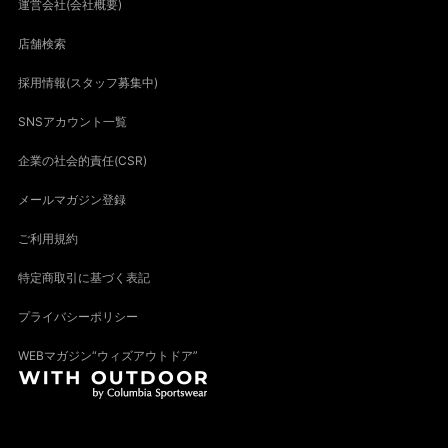
運営会社(会社概要)
店舗検索
採用情報(スタッフ募集中)
SNSアカウント一覧
企業の社会的責任(CSR)
メールマガジン登録
ご利用規約
特定商取引に基づく表記
プライバシーポリシー
WEBマガジン“ウィズアウトドア”