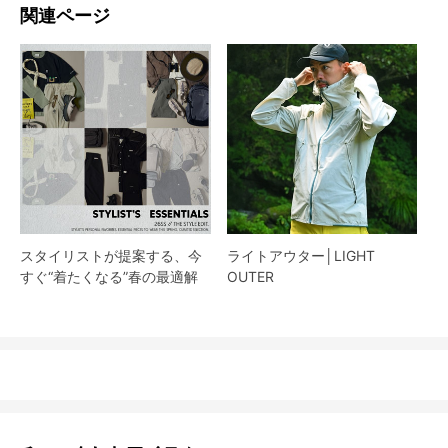
関連ページ
スタイリストが提案する、今
ライトアウター│LIGHT
すぐ“着たくなる”春の最適解
OUTER