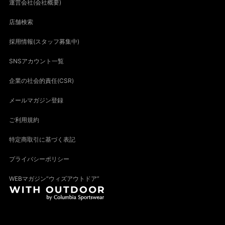
運営会社(会社概要)
店舗検索
採用情報(スタッフ募集中)
SNSアカウント一覧
企業の社会的責任(CSR)
メールマガジン登録
ご利用規約
特定商取引に基づく表記
プライバシーポリシー
WEBマガジン“ウィズアウトドア”