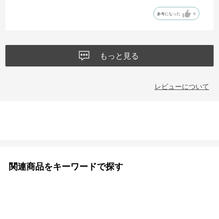
参考になった
9
もっと見る
レビューについて
関連商品をキーワードで探す