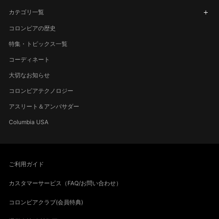
カテゴリ一覧
コロンビアの歴史
特集・トピックス一覧
コーディネート
大切なお知らせ
コロンビアテクノロジー
アスリート＆アンバサダー
Columbia USA
ご利用ガイド
カスタマーサービス（FAQ/お問い合わせ）
コロンビアクラブ(会員特典)