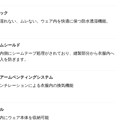
ック
濡れない、ムレない。ウェア内を快適に保つ防水透湿機能。
ムシールド
内側にシームテープ処理がされており、縫製部分から衣服内へ
入を防ぎます。
アームベンティングシステム
ンチレーションによる衣服内の換気機能
ル
内にウェア本体を収納可能