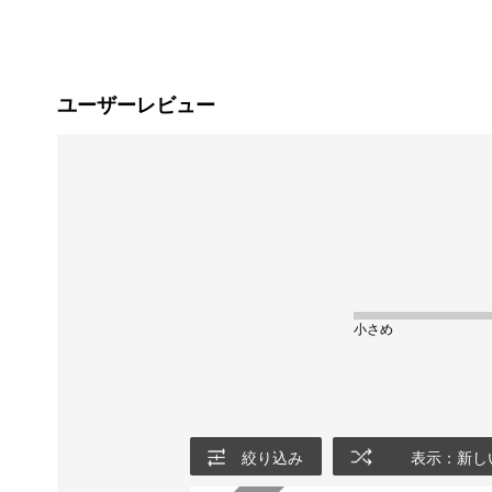
ユーザーレビュー
小さめ
絞り込み
表示：新し