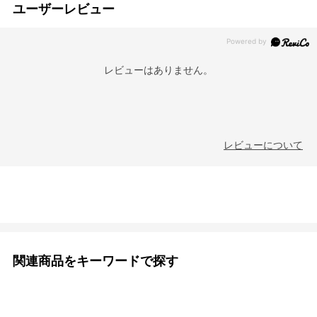
ユーザーレビュー
レビューはありません。
レビューについて
関連商品をキーワードで探す