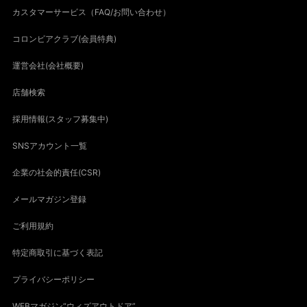
カスタマーサービス（FAQ/お問い合わせ）
コロンビアクラブ(会員特典)
運営会社(会社概要)
店舗検索
採用情報(スタッフ募集中)
SNSアカウント一覧
企業の社会的責任(CSR)
メールマガジン登録
ご利用規約
特定商取引に基づく表記
プライバシーポリシー
WEBマガジン“ウィズアウトドア”