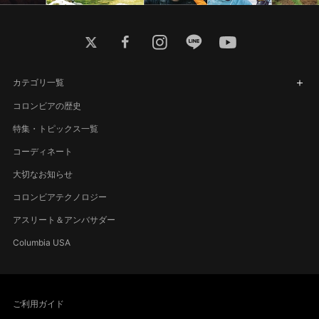
twitter
facebook
instagram
line
youtube
カテゴリ一覧
コロンビアの歴史
特集・トピックス一覧
コーディネート
大切なお知らせ
コロンビアテクノロジー
アスリート＆アンバサダー
Columbia USA
ご利用ガイド