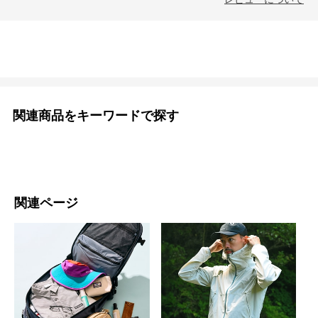
関連商品をキーワードで探す
関連ページ