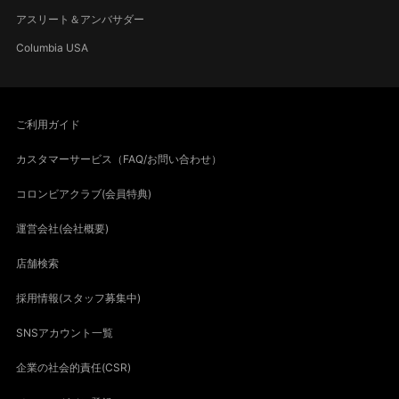
アスリート＆アンバサダー
Columbia USA
ご利用ガイド
カスタマーサービス（FAQ/お問い合わせ）
コロンビアクラブ(会員特典)
運営会社(会社概要)
店舗検索
採用情報(スタッフ募集中)
SNSアカウント一覧
企業の社会的責任(CSR)