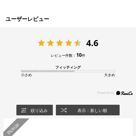
ユーザーレビュー
4.6
10
レビュー件数：
件
フィッティング
小さめ
大きめ
絞り込み
表示：新しい順