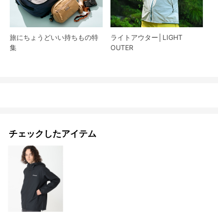
旅にちょうどいい持ちもの特
ライトアウター│LIGHT
集
OUTER
チェックしたアイテム