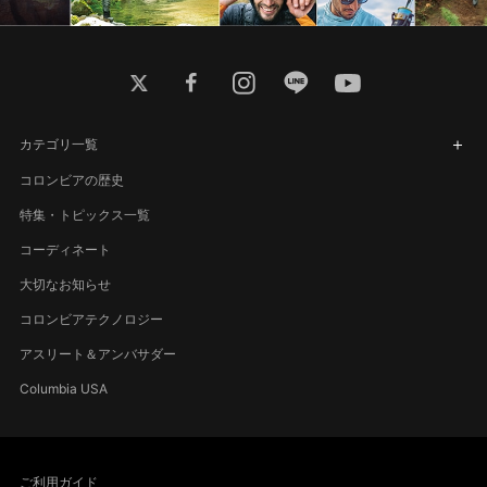
twitter
facebook
instagram
line
youtube
カテゴリ一覧
コロンビアの歴史
特集・トピックス一覧
コーディネート
大切なお知らせ
コロンビアテクノロジー
アスリート＆アンバサダー
Columbia USA
ご利用ガイド