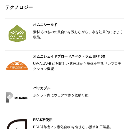
テクノロジー
オムニシールド
素材そのものの風合いを残しながら、水を効果的にはじく
機能。
オムニシェイドブロードスペクトラム UPF 50
UV-A,UV-B に対応した紫外線から身体を守るサンプロテ
クション機能
パッカブル
ポケット内にウェア本体を収納可能
PFAS不使用
PFAS(有機フッ素化合物)を含まない撥水加工製品。