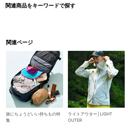
関連商品をキーワードで探す
関連ページ
旅にちょうどいい持ちもの特
ライトアウター│LIGHT
集
OUTER