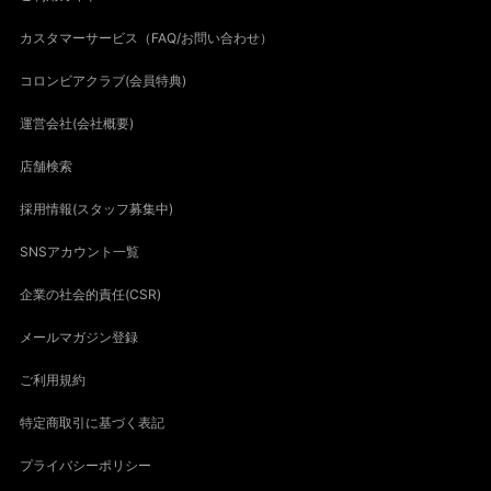
カスタマーサービス（FAQ/お問い合わせ）
コロンビアクラブ(会員特典)
運営会社(会社概要)
店舗検索
採用情報(スタッフ募集中)
SNSアカウント一覧
企業の社会的責任(CSR)
メールマガジン登録
ご利用規約
特定商取引に基づく表記
プライバシーポリシー