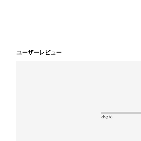
ユーザーレビュー
小さめ