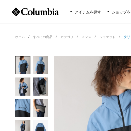
アイテムを探す
ショップを
ホーム
すべての商品
カテゴリ
メンズ
ジャケット
クリ