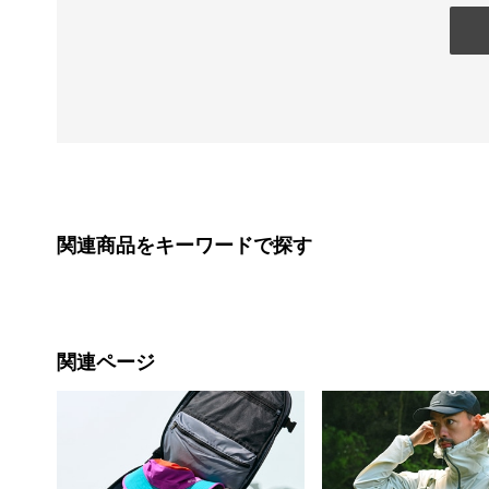
関連商品をキーワードで探す
関連ページ