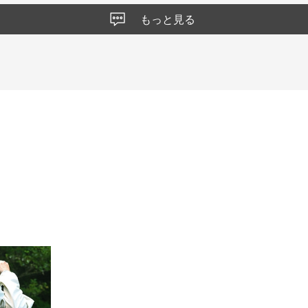
もっと見る