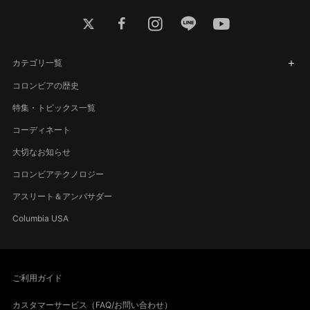
twitter
facebook
instagram
line
youtube
カテゴリ一覧
コロンビアの歴史
特集・トピックス一覧
コーディネート
大切なお知らせ
コロンビアテクノロジー
アスリート＆アンバサダー
Columbia USA
ご利用ガイド
カスタマーサービス（FAQ/お問い合わせ）