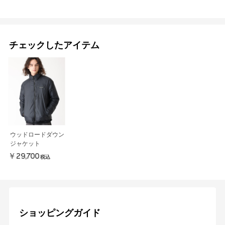
チェックしたアイテム
ウッドロードダウン
ジャケット
￥29,700
税込
ショッピングガイド