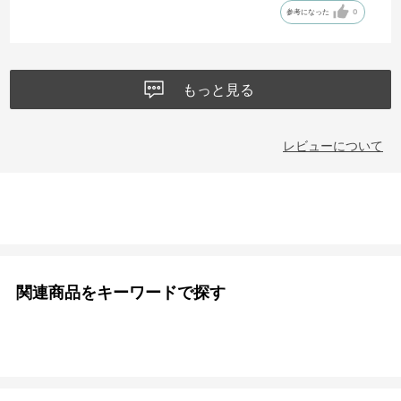
参考になった
0
もっと見る
レビューについて
関連商品をキーワードで探す