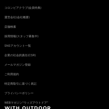
コロンビアクラブ(会員特典)
運営会社(会社概要)
店舗検索
採用情報(スタッフ募集中)
SNSアカウント一覧
企業の社会的責任(CSR)
メールマガジン登録
ご利用規約
特定商取引に基づく表記
プライバシーポリシー
WEBマガジン“ウィズアウトドア”