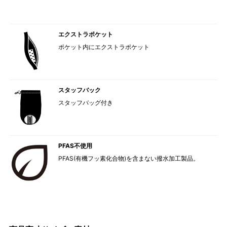
エクストラポケット
ポケット内にエクストラポケット
スタッフバック
スタッフバッグ付き
PFAS不使用
PFAS(有機フッ素化合物)を含まない撥水加工製品。