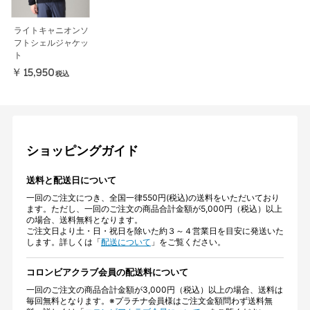
ライトキャニオンソ
フトシェルジャケッ
ト
￥15,950
税込
ショッピングガイド
送料と配送日について
一回のご注文につき、全国一律550円(税込)の送料をいただいており
ます。ただし、一回のご注文の商品合計金額が5,000円（税込）以上
の場合、送料無料となります。
ご注文日より土・日・祝日を除いた約３～４営業日を目安に発送いた
します。詳しくは「
配送について
」をご覧ください。
コロンビアクラブ会員の配送料について
一回のご注文の商品合計金額が3,000円（税込）以上の場合、送料は
毎回無料となります。※プラチナ会員様はご注文金額問わず送料無