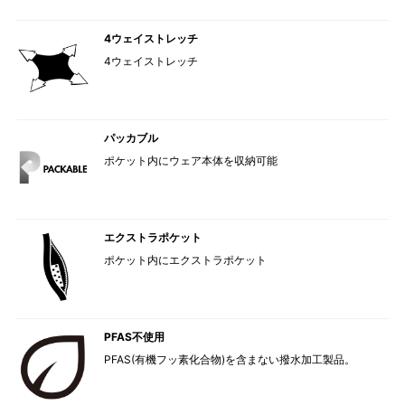
4ウェイストレッチ
4ウェイストレッチ
パッカブル
ポケット内にウェア本体を収納可能
エクストラポケット
ポケット内にエクストラポケット
PFAS不使用
PFAS(有機フッ素化合物)を含まない撥水加工製品。