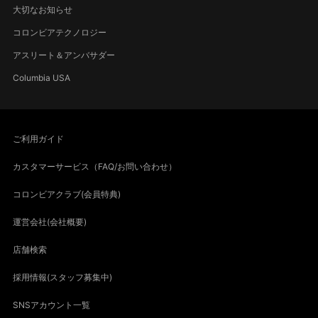
大切なお知らせ
コロンビアテクノロジー
アスリート＆アンバサダー
Columbia USA
ご利用ガイド
カスタマーサービス（FAQ/お問い合わせ）
コロンビアクラブ(会員特典)
運営会社(会社概要)
店舗検索
採用情報(スタッフ募集中)
SNSアカウント一覧