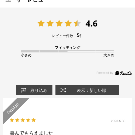
4.6
5
レビュー件数：
件
フィッティング
小さめ
大きめ
絞り込み
表示：新しい順
2026.5.30
喜んでもらえました