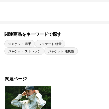
関連商品をキーワードで探す
ジャケット 薄手
ジャケット 軽量
ジャケット ストレッチ
ジャケット 通気性
関連ページ