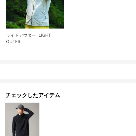
ライトアウター│LIGHT
OUTER
チェックしたアイテム