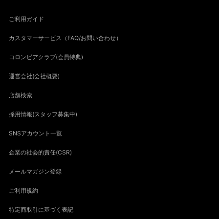
ご利用ガイド
カスタマーサービス（FAQ/お問い合わせ）
コロンビアクラブ(会員特典)
運営会社(会社概要)
店舗検索
採用情報(スタッフ募集中)
SNSアカウント一覧
企業の社会的責任(CSR)
メールマガジン登録
ご利用規約
特定商取引に基づく表記