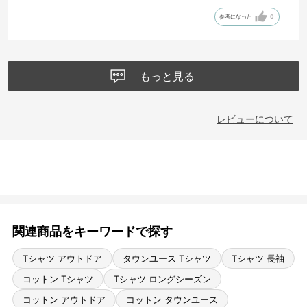
参考になった
0
もっと見る
レビューについて
関連商品をキーワードで探す
Tシャツ アウトドア
タウンユース Tシャツ
Tシャツ 長袖
コットン Tシャツ
Tシャツ ロングシーズン
コットン アウトドア
コットン タウンユース