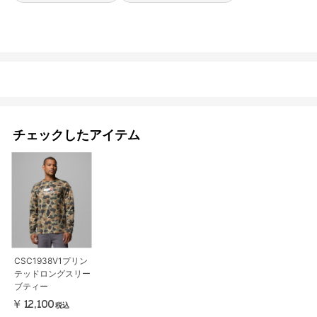
チェックしたアイテム
CSC1938V1プリン
テッドロングスリー
ブティー
￥12,100
税込