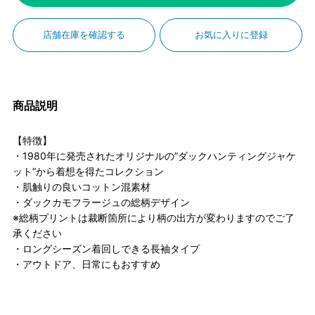
店舗在庫を確認する
お気に入りに登録
商品説明
【特徴】
・1980年に発売されたオリジナルの”ダックハンティングジャケ
ット”から着想を得たコレクション
・肌触りの良いコットン混素材
・ダックカモフラージュの総柄デザイン
※総柄プリントは裁断箇所により柄の出方が変わりますのでご了
承ください
・ロングシーズン着回しできる長袖タイプ
・アウトドア、日常にもおすすめ