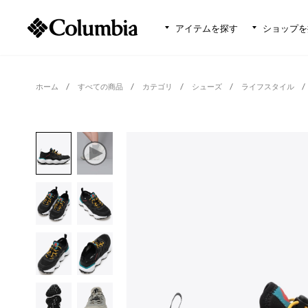
アイテムを探す
ショップを
ホーム
すべての商品
カテゴリ
シューズ
ライフスタイル