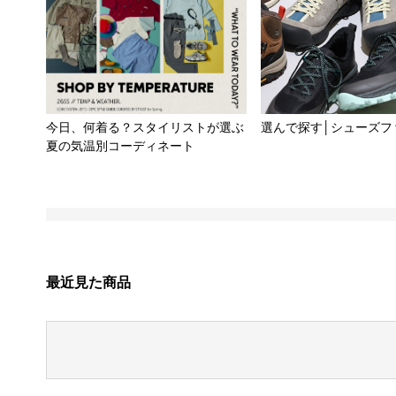
今日、何着る？スタイリストが選ぶ
選んで探す│シューズフ
夏の気温別コーディネート
最近見た商品