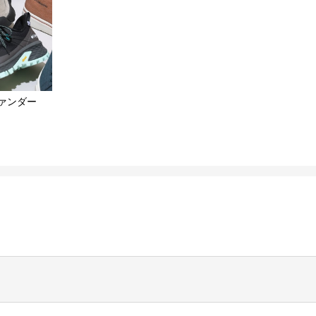
ァンダー​