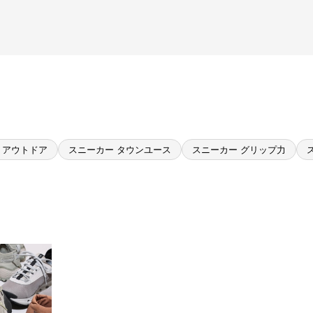
 アウトドア
スニーカー タウンユース
スニーカー グリップ力