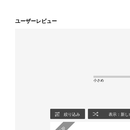
ユーザーレビュー
小さめ
絞り込み
表示：新し