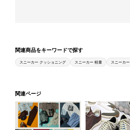
関連商品をキーワードで探す
スニーカー クッショニング
スニーカー 軽量
スニーカー
関連ページ