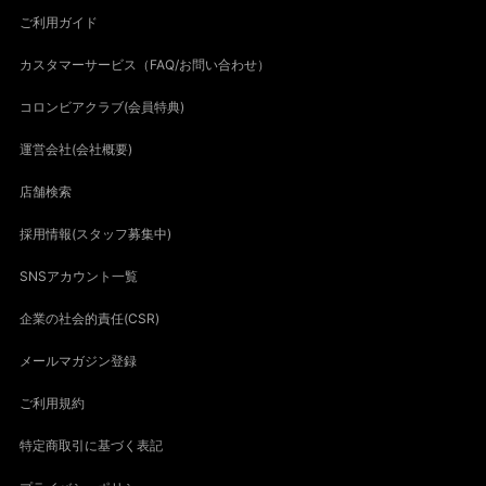
ご利用ガイド
カスタマーサービス（FAQ/お問い合わせ）
コロンビアクラブ(会員特典)
運営会社(会社概要)
店舗検索
採用情報(スタッフ募集中)
SNSアカウント一覧
企業の社会的責任(CSR)
メールマガジン登録
ご利用規約
特定商取引に基づく表記