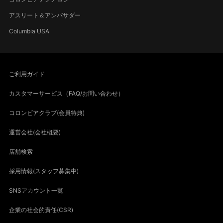
アスリート＆アンバサダー
Columbia USA
ご利用ガイド
カスタマーサービス（FAQ/お問い合わせ）
コロンビアクラブ(会員特典)
運営会社(会社概要)
店舗検索
採用情報(スタッフ募集中)
SNSアカウント一覧
企業の社会的責任(CSR)