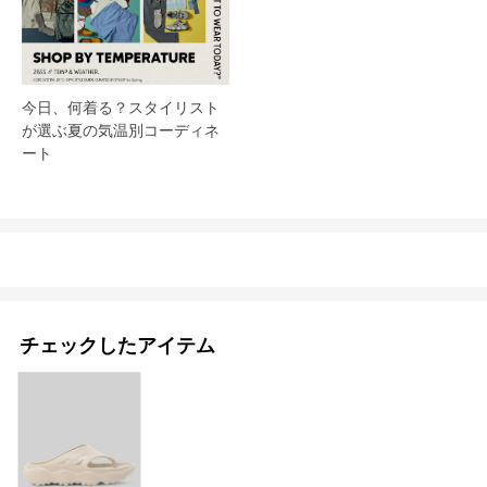
今日、何着る？スタイリスト
が選ぶ夏の気温別コーディネ
ート
チェックしたアイテム