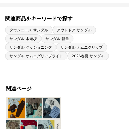
関連商品をキーワードで探す
タウンユース サンダル
アウトドア サンダル
サンダル 水遊び
サンダル 軽量
サンダル クッショニング
サンダル オムニグリップ
サンダル オムニグリップライト
2026春夏 サンダル
関連ページ