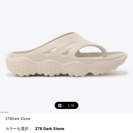
1
/
16
1
278Dark Stone
カラーを選択 :
278 Dark Stone