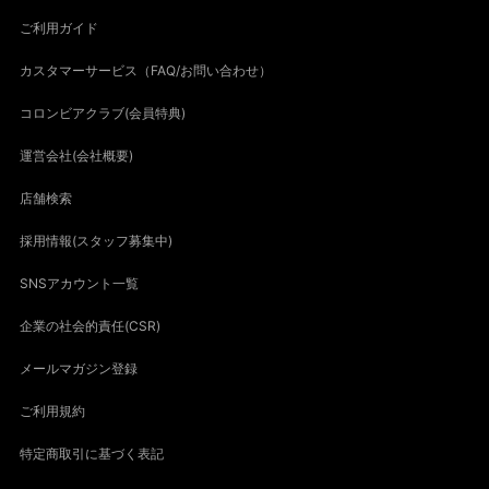
ご利用ガイド
カスタマーサービス（FAQ/お問い合わせ）
コロンビアクラブ(会員特典)
運営会社(会社概要)
店舗検索
採用情報(スタッフ募集中)
SNSアカウント一覧
企業の社会的責任(CSR)
メールマガジン登録
ご利用規約
特定商取引に基づく表記