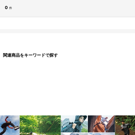
0
件
関連商品をキーワードで探す