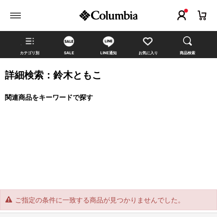
カテゴリ別
SALE
LINE通知
お気に入り
商品検索
詳細検索：鈴木ともこ
関連商品をキーワードで探す
ご指定の条件に一致する商品が見つかりませんでした。