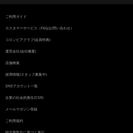
ご利用ガイド
カスタマーサービス（FAQ/お問い合わせ）
コロンビアクラブ(会員特典)
運営会社(会社概要)
店舗検索
採用情報(スタッフ募集中)
SNSアカウント一覧
企業の社会的責任(CSR)
メールマガジン登録
ご利用規約
特定商取引に基づく表記