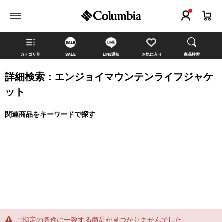
カテゴリ別
SALE
LINE通知
お気に入り
商品検索
詳細検索：エンジョイマウンテンライフジャケ
ット
関連商品をキーワードで探す
ご指定の条件に一致する商品が見つかりませんでした。