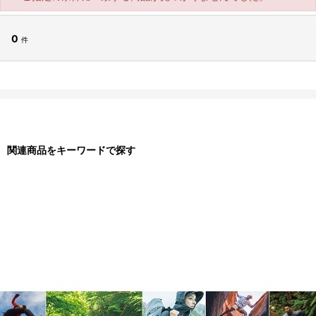
0
件
関連商品をキーワードで探す