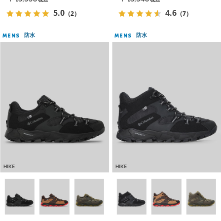
税込
税込
5.0
4.6
（2）
（7）
防水
防水
MENS
MENS
HIKE
HIKE