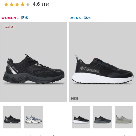
4.6
（19）
防水
防水
WOMENS
MENS
HIKE