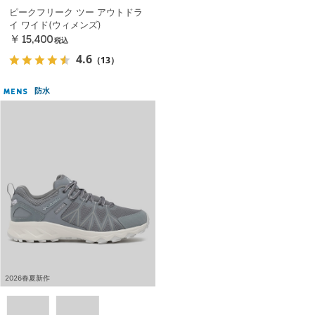
ピークフリーク ツー アウトドラ
イ ワイド(ウィメンズ)
￥15,400
税込
4.6
（13）
防水
MENS
2026春夏新作