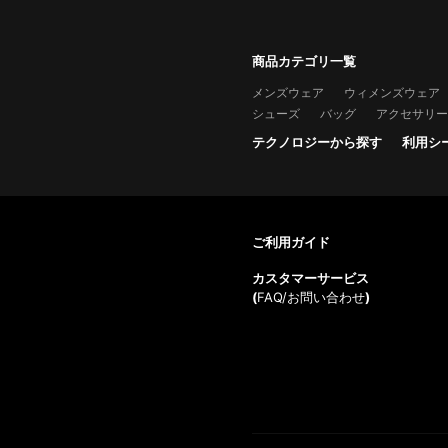
商品カテゴリ一覧
メンズウェア
ウィメンズウェア
シューズ
バッグ
アクセサリー
テクノロジーから探す
利用シ
ご利用ガイド
カスタマーサービス
(
FAQ/お問い合わせ
)