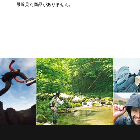
最近見た商品がありません。