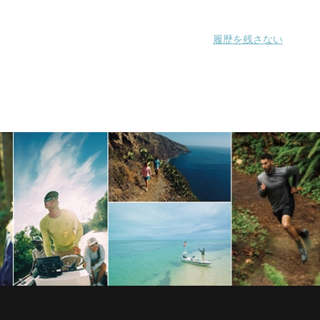
履歴を残さない