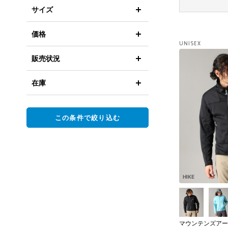
サイズ
価格
UNISEX
販売状況
在庫
この条件で絞り込む
HIKE
マウンテンズアー