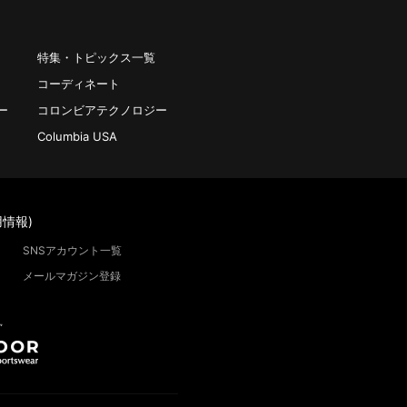
特集・トピックス一覧
コーディネート
ー
コロンビアテクノロジー
Columbia USA
情報)
SNSアカウント一覧
メールマガジン登録
”