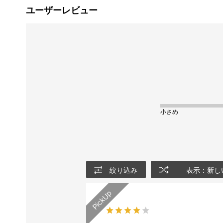
ユーザーレビュー
小さめ
絞り込み
表示：新し