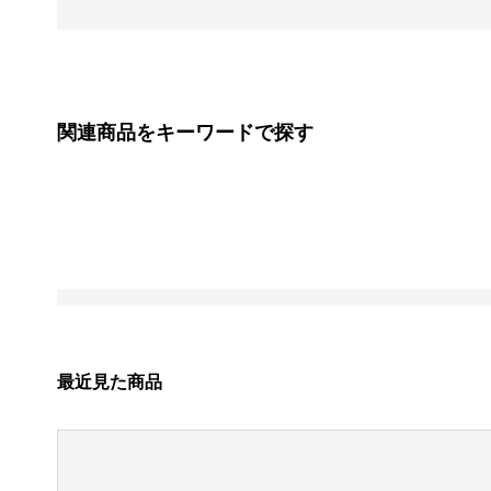
関連商品をキーワードで探す
最近見た商品