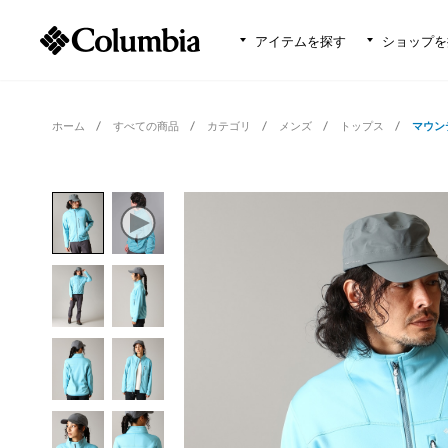
アイテムを探す
ショップを
ホーム
すべての商品
カテゴリ
メンズ
トップス
マウン