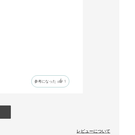
参考になった
1
レビューについて