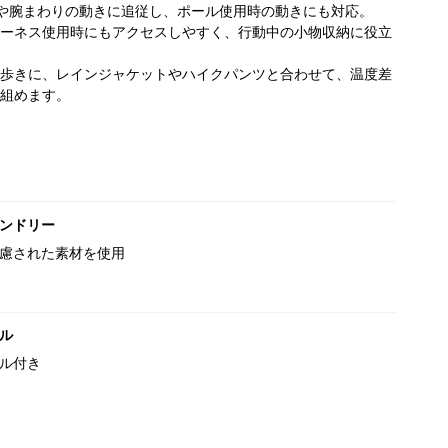
や腕まわりの動きに追従し、ポール使用時の動きにも対応。
ーネス使用時にもアクセスしやすく、行動中の小物収納に役立
歩きに、レインジャケットやハイクパンツと合わせて、温度差
組めます。
ンドリー
慮された素材を使用
ル
ル付き