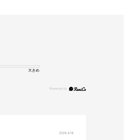
大きめ
2026.4.18