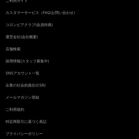
ご利用ガイド
カスタマーサービス（FAQ/お問い合わせ）
コロンビアクラブ(会員特典)
運営会社(会社概要)
店舗検索
採用情報(スタッフ募集中)
SNSアカウント一覧
企業の社会的責任(CSR)
メールマガジン登録
ご利用規約
特定商取引に基づく表記
プライバシーポリシー