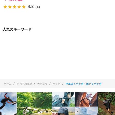
4.8
（4）
人気のキーワード
ホーム
すべての商品
カテゴリ
バッグ
ウエストバッグ・ボディバッグ