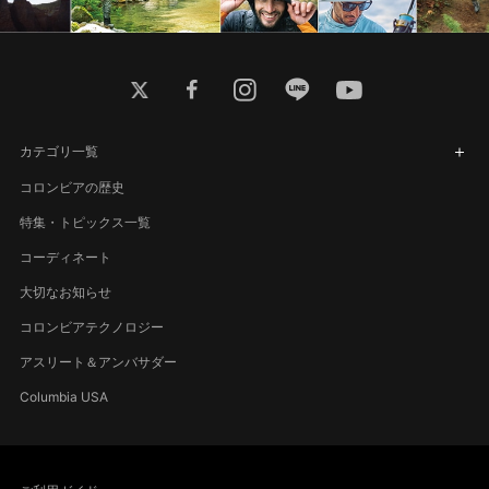
twitter
facebook
instagram
line
youtube
カテゴリ一覧
コロンビアの歴史
特集・トピックス一覧
コーディネート
大切なお知らせ
コロンビアテクノロジー
アスリート＆アンバサダー
Columbia USA