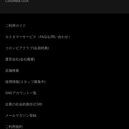
Columbia USA
ご利用ガイド
カスタマーサービス（FAQ/お問い合わせ）
コロンビアクラブ(会員特典)
運営会社(会社概要)
店舗検索
採用情報(スタッフ募集中)
SNSアカウント一覧
企業の社会的責任(CSR)
メールマガジン登録
ご利用規約