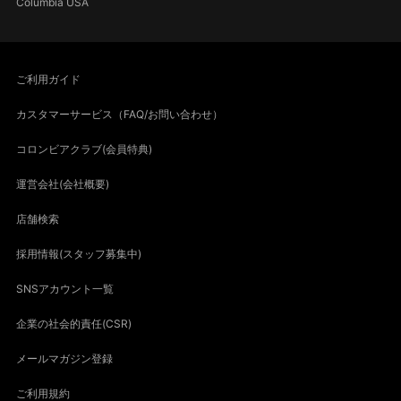
Columbia USA
ご利用ガイド
カスタマーサービス（FAQ/お問い合わせ）
コロンビアクラブ(会員特典)
運営会社(会社概要)
店舗検索
採用情報(スタッフ募集中)
SNSアカウント一覧
企業の社会的責任(CSR)
メールマガジン登録
ご利用規約