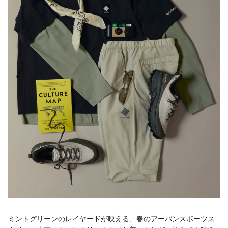
ミントグリーンのレイヤードが映える、春のアーバンスポーツス