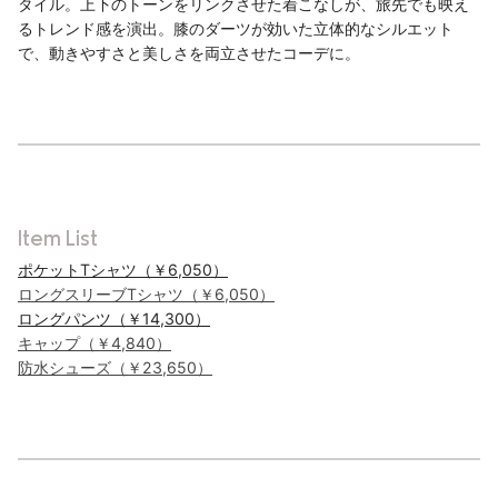
タイル。上下のトーンをリンクさせた着こなしが、旅先でも映え
るトレンド感を演出。膝のダーツが効いた立体的なシルエット
で、動きやすさと美しさを両立させたコーデに。
Item List
ポケットTシャツ（￥6,050）
ロングスリーブTシャツ（￥6,050）
ロングパンツ（￥14,300）
キャップ（￥4,840）
防水シューズ（￥23,650）