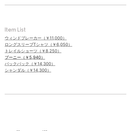
Item List
ウィンドブレーカー（￥11,000）
ロングスリーブTシャツ（￥6,050）
トレイルショーツ（￥8,250）
ブーニー（￥5,940）
バックパック（￥14,300）
シャンダル（￥14,300）