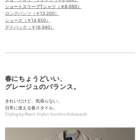
ショートスリーブTシャツ（￥6,050）
ロングパンツ（￥13,200）
シューズ（￥14,850）
デイパック（￥16,940）
春にちょうどいい、
グレージュのバランス。
きれいだけど、気張らない。
日常に使える春スタイル。
Styling by Men’s Stylist Soichiro Kobayashi