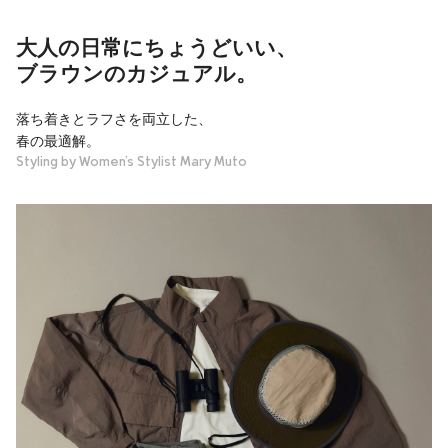
大人の日常にちょうどいい、
ブラウンのカジュアル。
落ち着きとラフさを両立した、
春の最適解。
Styling by Women’s Stylist Mary Muto