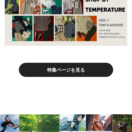
特集ページを見る