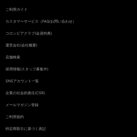
ご利用ガイド
カスタマーサービス（FAQ/お問い合わせ）
コロンビアクラブ(会員特典)
運営会社(会社概要)
店舗検索
採用情報(スタッフ募集中)
SNSアカウント一覧
企業の社会的責任(CSR)
メールマガジン登録
ご利用規約
特定商取引に基づく表記