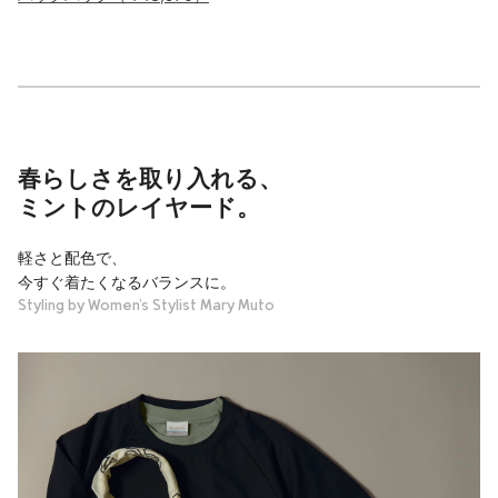
春らしさを取り入れる、
ミントのレイヤード。
軽さと配色で、
今すぐ着たくなるバランスに。
Styling by Women’s Stylist Mary Muto