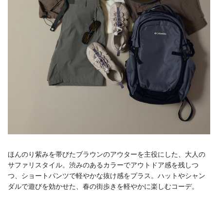
ほんのり紫みを帯びたブラウンのアウターを主役にした、大人の
サファリスタイル。渋みのあるカラーでアウトドア感を残しつ
つ、ショートパンツで軽やかな抜け感をプラス。ハットやシャン
ダルで遊びを効かせた、春の街歩きを軽やかに楽しむコーデ。