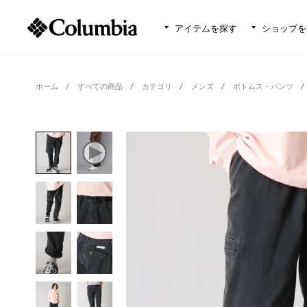
アイテムを探す
ショップを
ホーム
すべての商品
カテゴリ
メンズ
ボトムス・パンツ