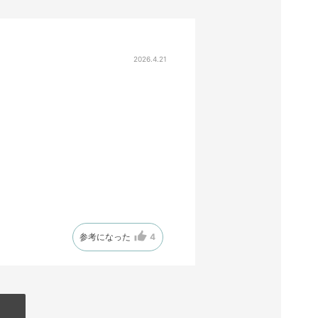
2026.4.21
参考になった
4