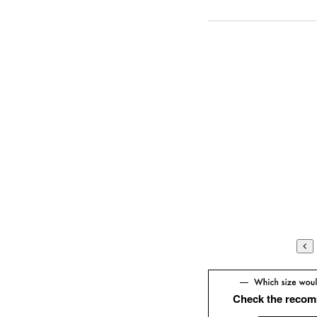
Check the recom