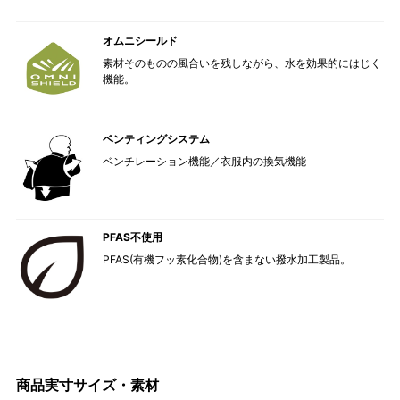
オムニシールド
素材そのものの風合いを残しながら、水を効果的にはじく
機能。
ベンティングシステム
ベンチレーション機能／衣服内の換気機能
PFAS不使用
PFAS(有機フッ素化合物)を含まない撥水加工製品。
商品実寸サイズ・素材