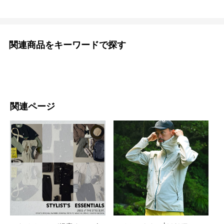
関連商品をキーワードで探す
関連ページ